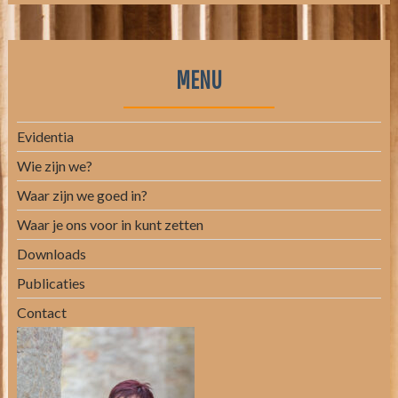
MENU
Evidentia
Wie zijn we?
Waar zijn we goed in?
Waar je ons voor in kunt zetten
Downloads
Publicaties
Contact