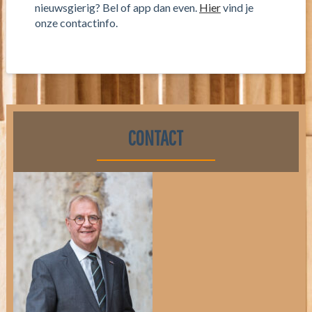
nieuwsgierig? Bel of app dan even.
Hier
vind je
onze contactinfo.
CONTACT