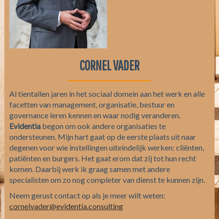
CORNEL VADER
Al tientallen jaren in het sociaal domein aan het werk en alle
facetten van management, organisatie, bestuur en
governance leren kennen en waar nodig veranderen.
Evidentia
begon om ook andere organisaties te
ondersteunen. Mijn hart gaat op de eerste plaats uit naar
degenen voor wie instellingen uiteindelijk werken: cliënten,
patiënten en burgers. Het gaat erom dat zij tot hun recht
komen. Daarbij werk ik graag samen met andere
specialisten om zo nog completer van dienst te kunnen zijn.
Neem gerust contact op als je meer wilt weten:
cornelvader@evidentia.consulting