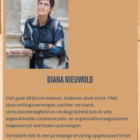
DIANA NIEUWOLD
Het gaat altijd om mensen. Iedereen doet ertoe. Met
doorzettingsvermogen, nuchter verstand,
stressbestendigheid en vindingrijkheid heb ik vele
ingewikkelde communicatie- en organisatievraagstukken
begeleid tot werkbare oplossingen.
Inmiddels heb ik een jarenlange ervaring opgebouwd in het