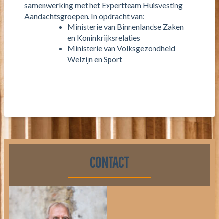
samenwerking met het Expertteam Huisvesting
Aandachtsgroepen. In opdracht van:
Ministerie van Binnenlandse Zaken
en Koninkrijksrelaties
Ministerie van Volksgezondheid
Welzijn en Sport
CONTACT