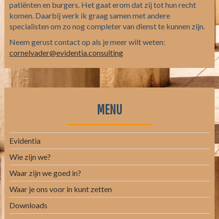
patiënten en burgers. Het gaat erom dat zij tot hun recht
komen. Daarbij werk ik graag samen met andere
specialisten om zo nog completer van dienst te kunnen zijn.
Neem gerust contact op als je meer wilt weten:
cornelvader@evidentia.consulting
MENU
Evidentia
Wie zijn we?
Waar zijn we goed in?
Waar je ons voor in kunt zetten
Downloads