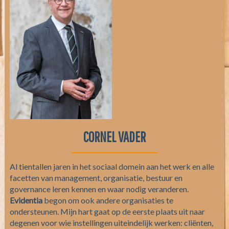
CORNEL VADER
Al tientallen jaren in het sociaal domein aan het werk en alle
facetten van management, organisatie, bestuur en
governance leren kennen en waar nodig veranderen.
Evidentia
begon om ook andere organisaties te
ondersteunen. Mijn hart gaat op de eerste plaats uit naar
degenen voor wie instellingen uiteindelijk werken: cliënten,